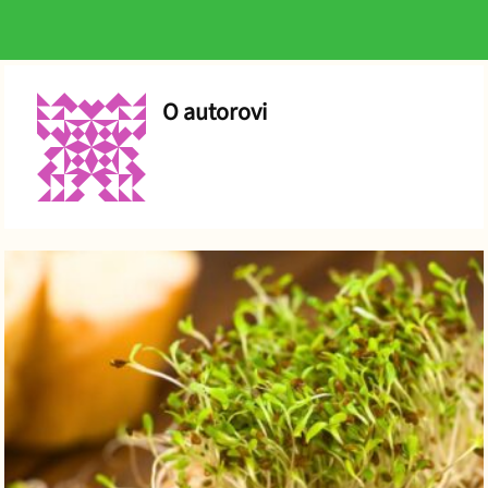
O autorovi