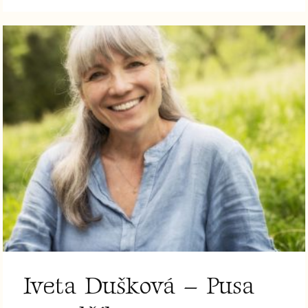
Iveta Dušková – Pusa