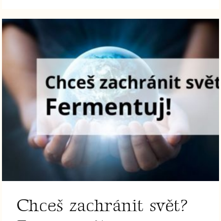
Chceš zachránit svět?