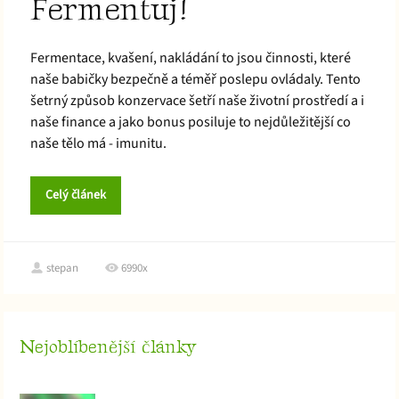
Fermentuj!
Fermentace, kvašení, nakládání to jsou činnosti, které
naše babičky bezpečně a téměř poslepu ovládaly. Tento
šetrný způsob konzervace šetří naše životní prostředí a i
naše finance a jako bonus posiluje to nejdůležitější co
naše tělo má - imunitu.
Celý článek
stepan
6990x
Nejoblíbenější články