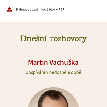
Stáhnout poznámkový blok v PDF
Dnešní rozhovory
Martin Vachuška
Dospívání v nedospělé době