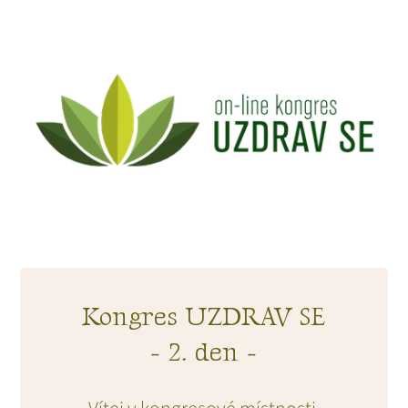
Kongres UZDRAV SE
- 2. den -