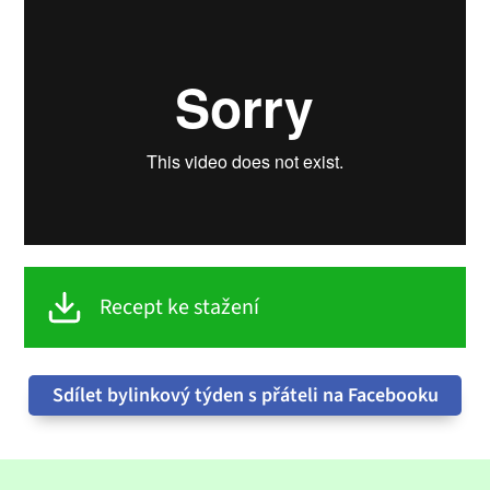
Recept ke stažení
Sdílet bylinkový týden s přáteli na Facebooku