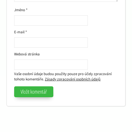
Jméno
*
E-mail
*
Webová stránka
Vaše osobní údaje budou použity pouze pro účely zpracování
tohoto komentáře.
Zásady zpracování osobních údajů