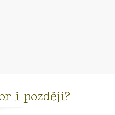
r i později?