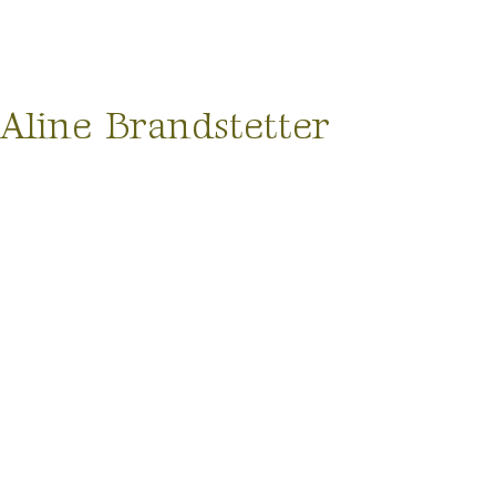
line Brandstetter