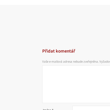
Přidat komentář
Vaše e-mailová adresa nebude zveřejněna.
Vyžadov