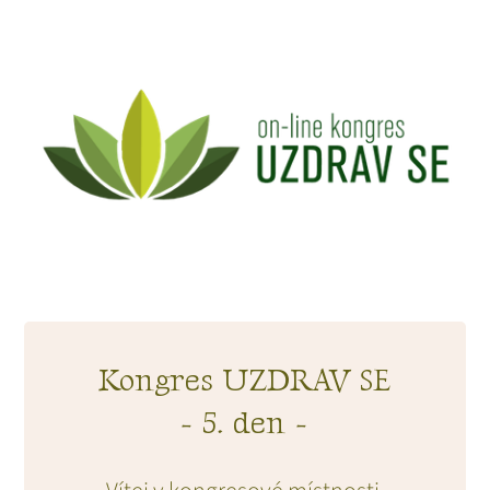
Kongres UZDRAV SE
- 5. den -