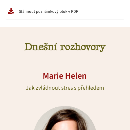
Stáhnout poznámkový blok v PDF
Dnešní rozhovory
Marie Helen
Jak zvládnout stres s přehledem