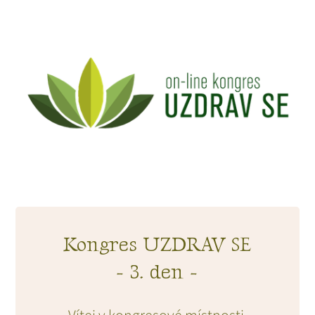
Kongres UZDRAV SE
- 3. den -