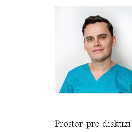
Prostor pro diskuzi