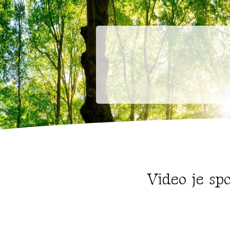
Video je sp