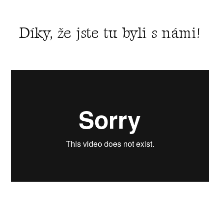
Díky, že jste tu byli s námi!