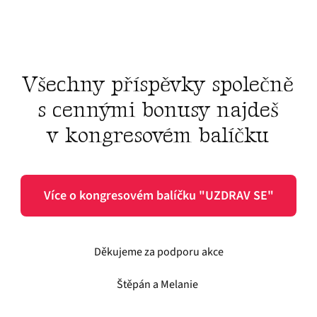
Všechny příspěvky společně
s cennými bonusy najdeš
v kongresovém balíčku
Více o kongresovém balíčku "UZDRAV SE"
Děkujeme za podporu akce
Štěpán a Melanie