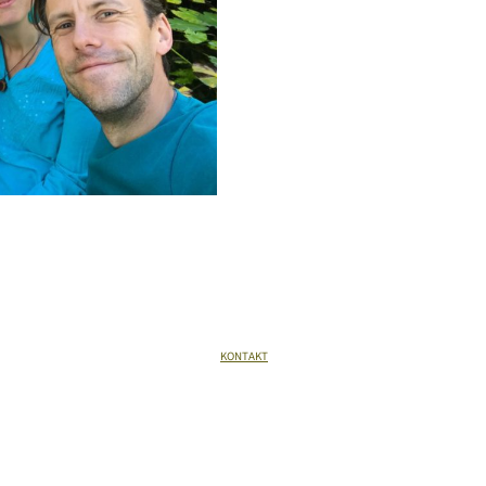
KONTAKT