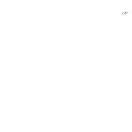
Vytvoř