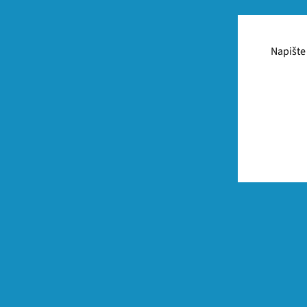
Napište