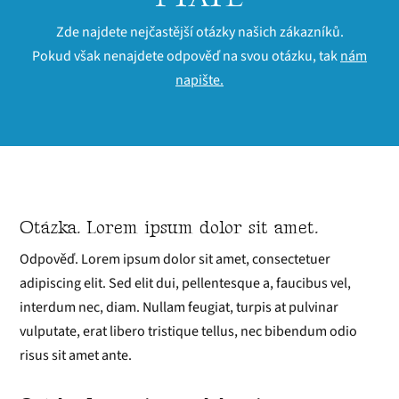
Zde najdete nejčastější otázky našich zákazníků.
Pokud však nenajdete odpověď na svou otázku, tak
nám
napište.
Otázka. Lorem ipsum dolor sit amet.
Odpověď. Lorem ipsum dolor sit amet, consectetuer
adipiscing elit. Sed elit dui, pellentesque a, faucibus vel,
interdum nec, diam. Nullam feugiat, turpis at pulvinar
vulputate, erat libero tristique tellus, nec bibendum odio
risus sit amet ante.